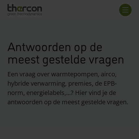
Overzicht checkout
Aanta
Antwoorden op de
meest gestelde vragen
Een vraag over warmtepompen, airco,
hybride verwarming, premies, de EPB-
norm, energielabels,...? Hier vind je de
antwoorden op de meest gestelde vragen.