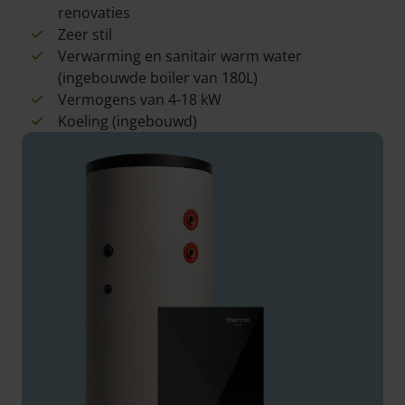
renovaties
Zeer stil
Verwarming en sanitair warm water
(ingebouwde boiler van 180L)
Vermogens van 4-18 kW
Koeling (ingebouwd)