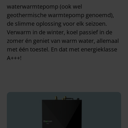
waterwarmtepomp (ook wel
geothermische warmtepomp genoemd),
de slimme oplossing voor elk seizoen.
Verwarm in de winter, koel passief in de
zomer én geniet van warm water, allemaal
met één toestel. En dat met energieklasse
A+++!