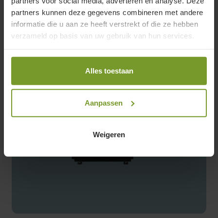
partners voor social media, adverteren en analyse. Deze
partners kunnen deze gegevens combineren met andere
informatie die u aan ze heeft verstrekt of die ze hebben
verzameld op basis van uw gebruik van hun services.
Alles toestaan
Aanpassen
Weigeren