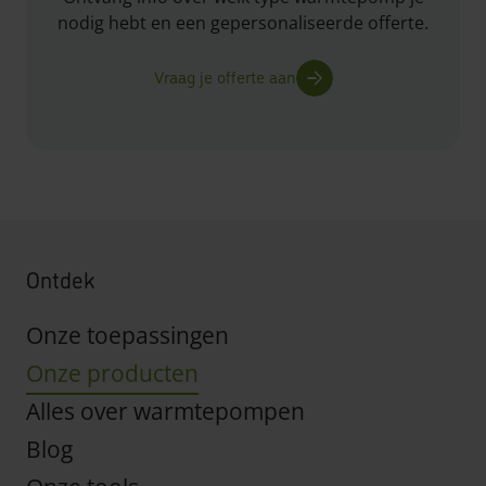
nodig hebt en een gepersonaliseerde offerte.
Vraag je offerte aan
Ontdek
Onze toepassingen
Onze producten
Alles over warmtepompen
Blog