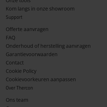
Onze tools
Kom langs in onze showroom
Support
Offerte aanvragen
FAQ
Onderhoud of herstelling aanvragen
Garantievoorwaarden
Contact
Cookie Policy
Cookievoorkeuren aanpassen
Over Thercon
Ons team