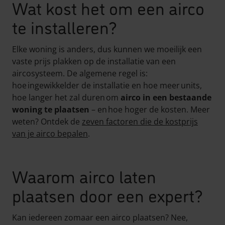
Wat kost het om een airco
te installeren?
Elke woning is anders, dus kunnen we moeilijk een
vaste prijs plakken op de installatie van een
aircosysteem. De algemene regel is:
hoe ingewikkelder de installatie en hoe meer units,
hoe langer het zal duren om
airco in een bestaande
woning te plaatsen
– en hoe hoger de kosten. Meer
weten? Ontdek de
zeven factoren die de kostprijs
van je airco bepalen
.
Waarom airco laten
plaatsen door een expert?
Kan iedereen zomaar een airco plaatsen? Nee,