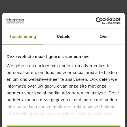
Toestemming
Details
Over
Deze website maakt gebruik van cookies
We gebruiken cookies om content en advertenties te
personaliseren, om functies voor social media te bieden
en om ons websiteverkeer te analyseren. Ook delen we
informatie over uw gebruik van onze site met onze
partners voor social media, adverteren en analyse. Deze
partners kunnen deze gegevens combineren met andere
informatie die u aan ze heeft verstrekt of die ze hebben
verzameld op basis van uw gebruik van hun services.