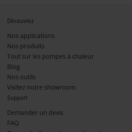
Découvrez
Nos applications
Nos produits
Tout sur les pompes à chaleur
Blog
Nos outils
Visitez notre showroom
Support
Demander un devis
FAQ