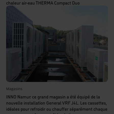
chaleur air-eau THERMA Compact Duo
Magasins
INNO Namur: ce grand magasin a été équipé de la
nouvelle installation General VRF J4L. Les cassettes,
idéales pour refroidir ou chauffer séparément chaque