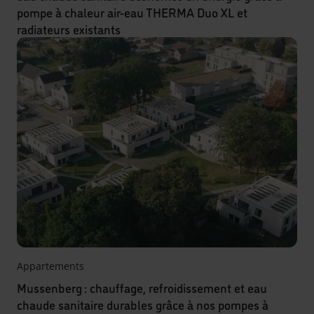
pompe à chaleur air-eau THERMA Duo XL et
radiateurs existants
Appartements
Mussenberg : chauffage, refroidissement et eau
chaude sanitaire durables grâce à nos pompes à