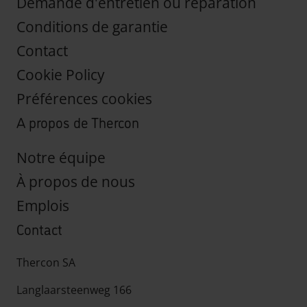
Demande d'entretien ou réparation
Conditions de garantie
Contact
Cookie Policy
Préférences cookies
A propos de Thercon
Notre équipe
À propos de nous
Emplois
Contact
Thercon SA
Langlaarsteenweg 166