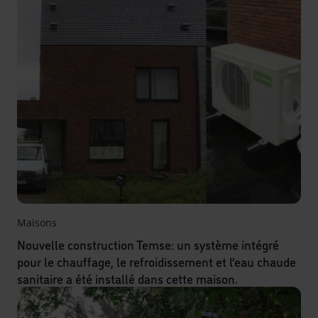
Maisons
Nouvelle construction Temse: un système intégré
pour le chauffage, le refroidissement et l’eau chaude
sanitaire a été installé dans cette maison.