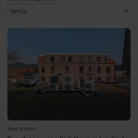
Sport & loisirs