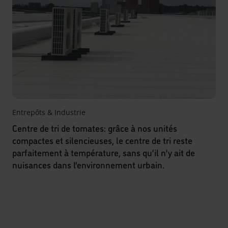
Entrepôts & Industrie
Centre de tri de tomates: grâce à nos unités
compactes et silencieuses, le centre de tri reste
parfaitement à température, sans qu’il n’y ait de
nuisances dans l’environnement urbain.