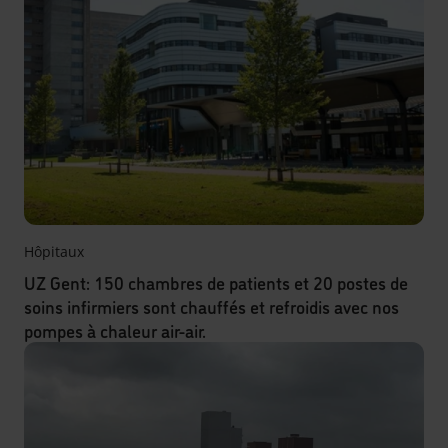
Hôpitaux
UZ Gent: 150 chambres de patients et 20 postes de
soins infirmiers sont chauffés et refroidis avec nos
pompes à chaleur air-air.