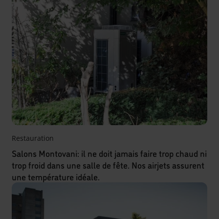
Restauration
Salons Montovani: il ne doit jamais faire trop chaud ni
trop froid dans une salle de fête. Nos airjets assurent
une température idéale.