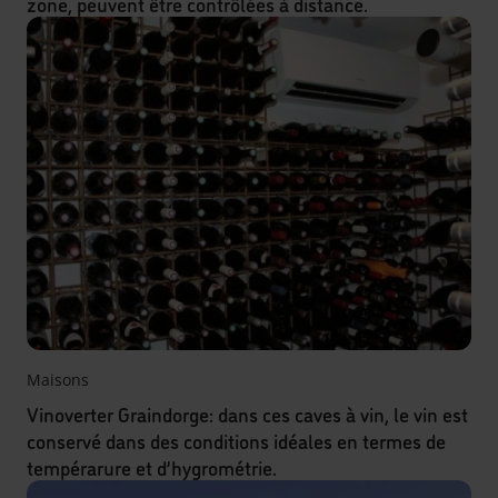
zone, peuvent être contrôlées à distance.
Maisons
Vinoverter Graindorge: dans ces caves à vin, le vin est
conservé dans des conditions idéales en termes de
tempérarure et d’hygrométrie.