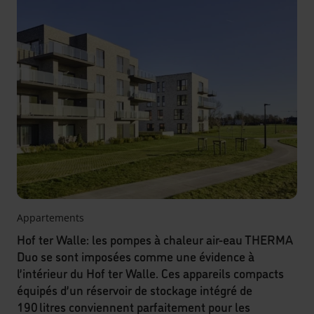
Appartements
Hof ter Walle: les pompes à chaleur air-eau THERMA
Duo se sont imposées comme une évidence à
l’intérieur du Hof ter Walle. Ces appareils compacts
équipés d’un réservoir de stockage intégré de
190 litres conviennent parfaitement pour les