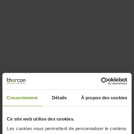
Consentement
Détails
À propos des cookies
Ce site web utilise des cookies.
Les cookies nous permettent de personnaliser le contenu