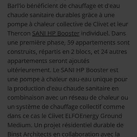
Barl'lo bénéficient de chauffage et d'eau
chaude sanitaire durables grâce à une
pompe à chaleur collective de Clivet et leur
Thercon
SANI HP Booster
individuel. Dans
une première phase, 59 appartements sont
construits, répartis en 2 blocs, et 24 autres
appartements seront ajoutés
ultérieurement. Le SANI HP Booster est
une pompe à chaleur eau-eau unique pour
la production d'eau chaude sanitaire en
combinaison avec un réseau de chaleur ou
un système de chauffage collectif comme
dans ce cas le Clivet ELFOEnergy Ground
Medium. Un projet résidentiel durable de
Binst Architects en collaboration avec la