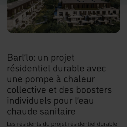
Barl’lo: un projet
résidentiel durable avec
une pompe à chaleur
collective et des boosters
individuels pour l’eau
chaude sanitaire
Les résidents du projet résidentiel durable