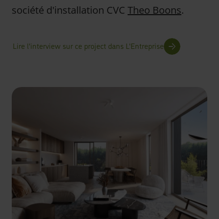
société d'installation CVC
Theo Boons
.
Lire l'interview sur ce project dans L'Entreprise