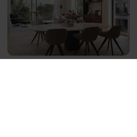
Références connexes