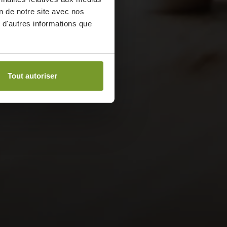
on de notre site avec nos
 d'autres informations que
Tout autoriser