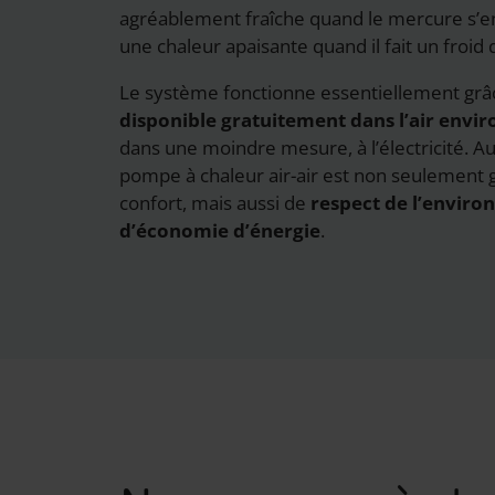
agréablement fraîche quand le mercure s’
une chaleur apaisante quand il fait un froid 
Le système fonctionne essentiellement grâ
disponible gratuitement dans l’air envi
dans une moindre mesure, à l’électricité. Au
pompe à chaleur air-air est non seulement 
confort, mais aussi de
respect de l’enviro
d’économie d’énergie
.