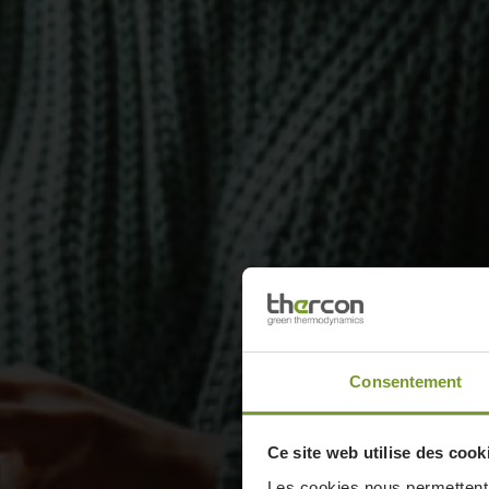
Consentement
Ce site web utilise des cook
Les cookies nous permettent d