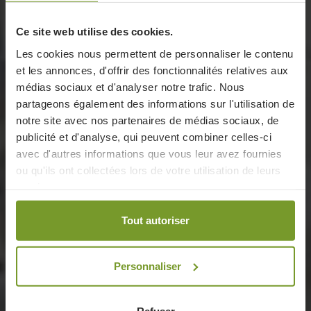
Ce site web utilise des cookies.
Les cookies nous permettent de personnaliser le contenu
et les annonces, d'offrir des fonctionnalités relatives aux
médias sociaux et d'analyser notre trafic. Nous
partageons également des informations sur l'utilisation de
notre site avec nos partenaires de médias sociaux, de
publicité et d'analyse, qui peuvent combiner celles-ci
avec d'autres informations que vous leur avez fournies
ou qu'ils ont collectées lors de votre utilisation de leurs
services.
Tout autoriser
Personnaliser