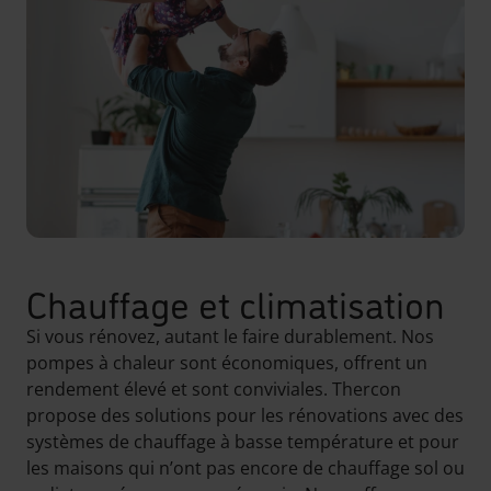
Chauffage et climatisation
Si vous rénovez, autant le faire durablement. Nos
pompes à chaleur sont économiques, offrent un
rendement élevé et sont conviviales. Thercon
propose des solutions pour les rénovations avec des
systèmes de chauffage à basse température et pour
les maisons qui n’ont pas encore de chauffage sol ou