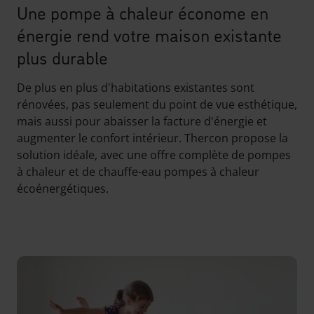
Une pompe à chaleur économe en
énergie rend votre maison existante
plus durable
De plus en plus d'habitations existantes sont
rénovées, pas seulement du point de vue esthétique,
mais aussi pour abaisser la facture d'énergie et
augmenter le confort intérieur. Thercon propose la
solution idéale, avec une offre complète de pompes
à chaleur et de chauffe-eau pompes à chaleur
écoénergétiques.