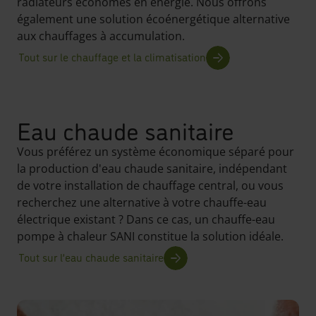
radiateurs économes en énergie. Nous offrons
également une solution écoénergétique alternative
aux chauffages à accumulation.
Tout sur le chauffage et la climatisation
Eau chaude sanitaire
Vous préférez un système économique séparé pour
la production d'eau chaude sanitaire, indépendant
de votre installation de chauffage central, ou vous
recherchez une alternative à votre chauffe-eau
électrique existant ? Dans ce cas, un chauffe-eau
pompe à chaleur SANI constitue la solution idéale.
Tout sur l’eau chaude sanitaire