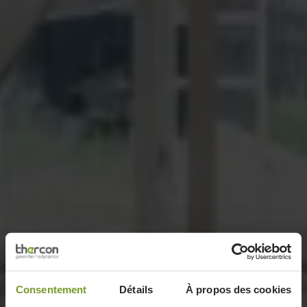
Consentement
Détails
À propos des cookies