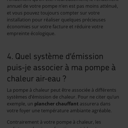
annuel de votre pompe n’en est pas moins atténué,
et vous pouvez toujours compter sur votre
installation pour réaliser quelques précieuses
économies sur votre facture et réduire votre
empreinte écologique.
4. Quel système d’émission
puis-je associer à ma pompe à
chaleur air-eau ?
La pompe à chaleur peut être associée à différents
systèmes d’émission de chaleur. Pour ne citer qu’un
exemple, un
plancher chauffant
assurera dans
votre foyer une température ambiante agréable.
Contrairement à votre pompe à chaleur, les