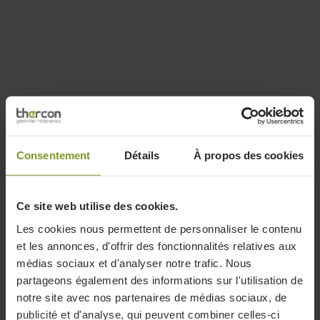
Consentement
Détails
À propos des cookies
Ce site web utilise des cookies.
Les cookies nous permettent de personnaliser le contenu
et les annonces, d'offrir des fonctionnalités relatives aux
médias sociaux et d'analyser notre trafic. Nous
partageons également des informations sur l'utilisation de
notre site avec nos partenaires de médias sociaux, de
publicité et d'analyse, qui peuvent combiner celles-ci