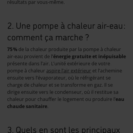
résultats par vous-même.
2. Une pompe à chaleur air-eau :
comment ça marche ?
75 %
de la chaleur produite par la pompe à chaleur
air-eau provient de l’
énergie gratuite et inépuisable
présente dans l’air. L’unité extérieure de votre
pompe à chaleur
aspire l’air extérieur
et l’achemine
ensuite vers l’évaporateur, où le réfrigérant se
charge de chaleur et se transforme en gaz. Il se
dirige ensuite vers le condenseur, où il restitue sa
chaleur pour chauffer le logement ou produire l’
eau
chaude sanitaire
.
3. Quels en sont les principaux