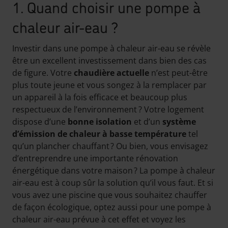
1. Quand choisir une pompe à
chaleur air-eau ?
Investir dans une pompe à chaleur air-eau se révèle
être un excellent investissement dans bien des cas
de figure. Votre
chaudière actuelle
n’est peut-être
plus toute jeune et vous songez à la remplacer par
un appareil à la fois efficace et beaucoup plus
respectueux de l’environnement ? Votre logement
dispose d’une
bonne isolation
et d’un
système
d’émission de chaleur à basse température
tel
qu’un plancher chauffant ? Ou bien, vous envisagez
d’entreprendre une importante rénovation
énergétique dans votre maison ? La pompe à chaleur
air-eau est à coup sûr la solution qu’il vous faut. Et si
vous avez une piscine que vous souhaitez chauffer
de façon écologique, optez aussi pour une pompe à
chaleur air-eau prévue à cet effet et voyez les