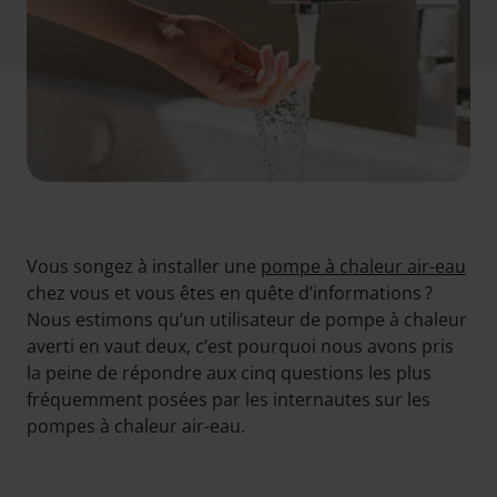
Vous songez à installer une
pompe à chaleur air-eau
chez vous et vous êtes en quête d’informations ?
Nous estimons qu’un utilisateur de pompe à chaleur
averti en vaut deux, c’est pourquoi nous avons pris
la peine de répondre aux cinq questions les plus
fréquemment posées par les internautes sur les
pompes à chaleur air-eau.