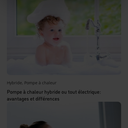
Hybride
,
Pompe à chaleur
Pompe à chaleur hybride ou tout électrique :
avantages et différences