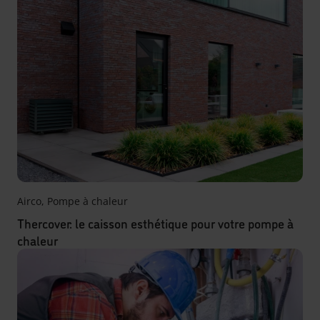
Airco
,
Pompe à chaleur
Thercover: le caisson esthétique pour votre pompe à
chaleur