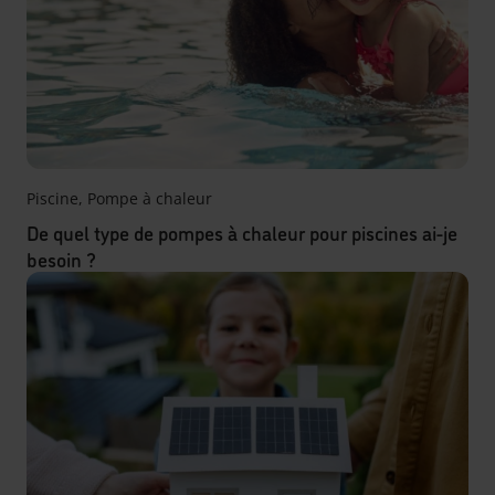
Piscine
,
Pompe à chaleur
De quel type de pompes à chaleur pour piscines ai-je
besoin ?