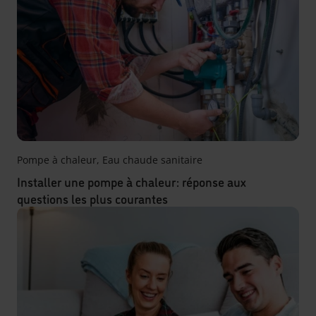
Pompe à chaleur
,
Eau chaude sanitaire
Installer une pompe à chaleur : réponse aux
questions les plus courantes