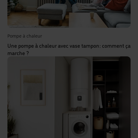
Pompe à chaleur
Une pompe à chaleur avec vase tampon : comment ça
marche ?