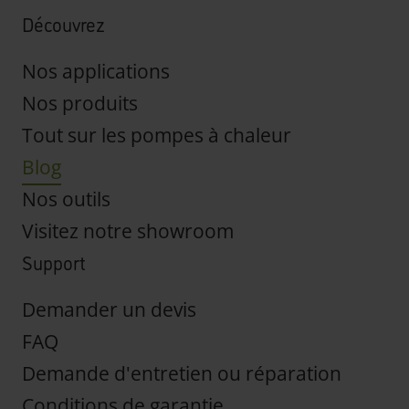
Découvrez
Nos applications
Nos produits
Tout sur les pompes à chaleur
Blog
Nos outils
Visitez notre showroom
Support
Demander un devis
FAQ
Demande d'entretien ou réparation
Conditions de garantie