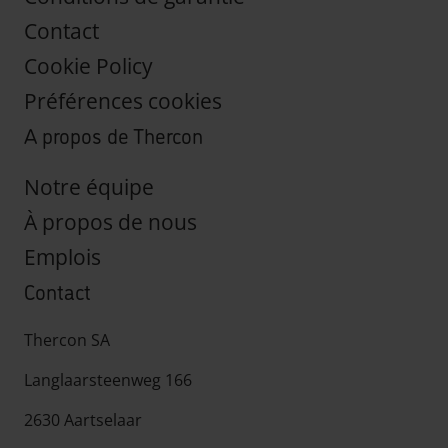
Contact
Cookie Policy
Préférences cookies
A propos de Thercon
Notre équipe
À propos de nous
Emplois
Contact
Thercon SA
Langlaarsteenweg 166
2630 Aartselaar