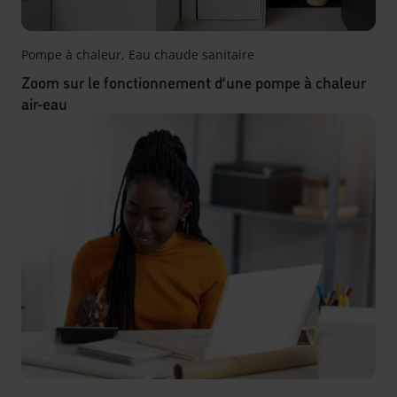
Pompe à chaleur
,
Eau chaude sanitaire
Zoom sur le fonctionnement d’une pompe à chaleur
air-eau