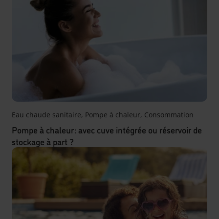
Eau chaude sanitaire
,
Pompe à chaleur
,
Consommation
Pompe à chaleur : avec cuve intégrée ou réservoir de
stockage à part ?