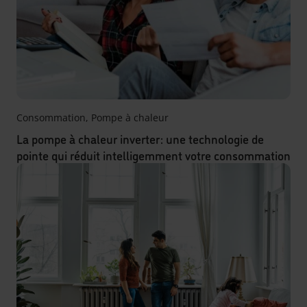
Consommation
,
Pompe à chaleur
La pompe à chaleur inverter : une technologie de
pointe qui réduit intelligemment votre consommation