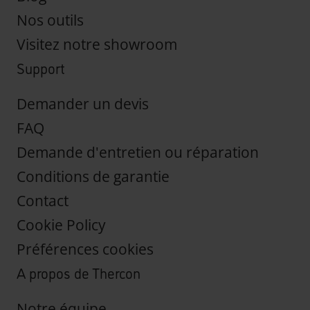
Nos outils
Visitez notre showroom
Support
Demander un devis
FAQ
Demande d'entretien ou réparation
Conditions de garantie
Contact
Cookie Policy
Préférences cookies
A propos de Thercon
Notre équipe