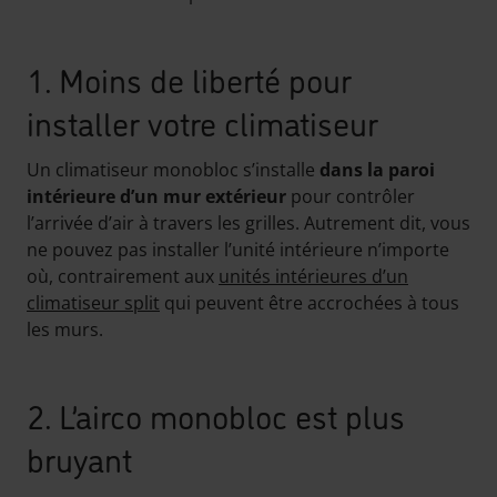
1. Moins de liberté pour
installer votre climatiseur
Un climatiseur monobloc s’installe
dans la paroi
intérieure d’un mur extérieur
pour contrôler
l’arrivée d’air à travers les grilles. Autrement dit, vous
ne pouvez pas installer l’unité intérieure n’importe
où, contrairement aux
unités intérieures d’un
climatiseur split
qui peuvent être accrochées à tous
les murs.
2. L’airco monobloc est plus
bruyant