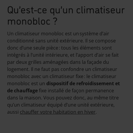
Qu’est-ce qu’un climatiseur
monobloc ?
Un climatiseur monobloc est un système d’air
conditionné sans unité extérieure. Il se compose
donc d’une seule pièce : tous les éléments sont
intégrés à l’unité intérieure, et l’apport d’air se fait
par deux grilles aménagées dans la façade du
logement. Il ne faut pas confondre un climatiseur
monobloc avec un climatiseur fixe : le climatiseur
monobloc est un
dispositif de refroidissement et
de chauffage
fixe installé de façon permanence
dans la maison. Vous pouvez donc, au même titre
qu’un climatiseur équipé d’une unité extérieure,
aussi
chauffer votre habitation en hiver
.