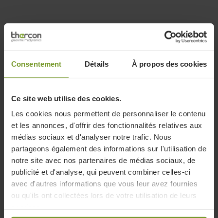
Consentement
Détails
À propos des cookies
Ce site web utilise des cookies.
Les cookies nous permettent de personnaliser le contenu
et les annonces, d'offrir des fonctionnalités relatives aux
médias sociaux et d'analyser notre trafic. Nous
partageons également des informations sur l'utilisation de
notre site avec nos partenaires de médias sociaux, de
publicité et d'analyse, qui peuvent combiner celles-ci
avec d'autres informations que vous leur avez fournies
ou qu'ils ont collectées lors de votre utilisation de leurs
services.