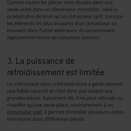
Comme toutes les pièces sont réunies dans une
seule unité dans un climatiseur monobloc, celui-ci
produit plus de bruit qu’un climatiseur split. Lorsque
les éléments les plus bruyants d’un climatiseur se
trouvent dans l’unité extérieure, ils occasionnent
logiquement moins de nuisances sonores.
3. La puissance de
refroidissement est limitée
Un climatiseur sans unité extérieure a généralement
une faible capacité et n’est donc pas adapté aux
grandes pièces. Autrement dit, il ne peut refroidir ou
chauffer qu’une seule pièce, contrairement à un
climatiseur split
. Il permet d’installer plusieurs unités
intérieures dans différentes pièces.