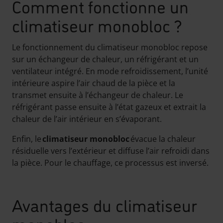
Comment fonctionne un
climatiseur monobloc ?
Le fonctionnement du climatiseur monobloc repose
sur un échangeur de chaleur, un réfrigérant et un
ventilateur intégré. En mode refroidissement, l’unité
intérieure aspire l’air chaud de la pièce et la
transmet ensuite à l’échangeur de chaleur. Le
réfrigérant passe ensuite à l’état gazeux et extrait la
chaleur de l’air intérieur en s’évaporant.
Enfin, le
climatiseur monobloc
évacue la chaleur
résiduelle vers l’extérieur et diffuse l’air refroidi dans
la pièce. Pour le chauffage, ce processus est inversé.
Avantages du climatiseur