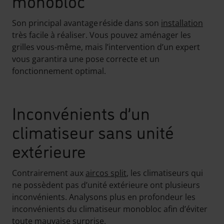
monobloc
Son principal avantage réside dans son
installation
très facile à réaliser. Vous pouvez aménager les
grilles vous-même, mais l’intervention d’un expert
vous garantira une pose correcte et un
fonctionnement optimal.
Inconvénients d’un
climatiseur sans unité
extérieure
Contrairement aux
aircos split
, les climatiseurs qui
ne possèdent pas d’unité extérieure ont plusieurs
inconvénients. Analysons plus en profondeur les
inconvénients du climatiseur monobloc afin d’éviter
toute mauvaise surprise.