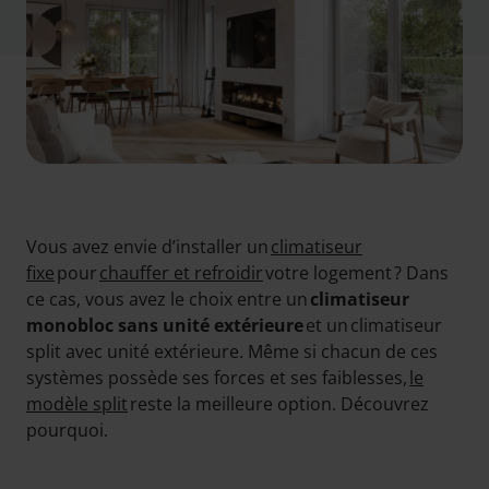
Vous avez envie d’installer un
climatiseur
fixe
pour
chauffer et refroidir
votre logement ? Dans
ce cas, vous avez le choix entre un
climatiseur
monobloc sans unité extérieure
et un climatiseur
split avec unité extérieure. Même si chacun de ces
systèmes possède ses forces et ses faiblesses,
le
modèle split
reste la meilleure option. Découvrez
pourquoi.