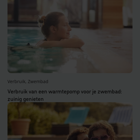
Verbruik, Zwembad
Verbruik van een warmtepomp voor je zwembad:
zuinig genieten