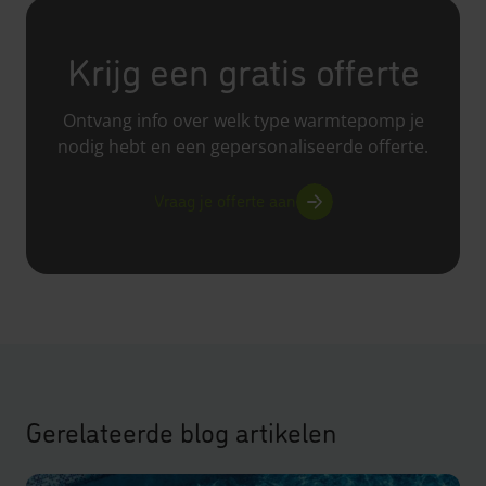
Krijg een gratis offerte
Ontvang info over welk type warmtepomp je
nodig hebt en een gepersonaliseerde offerte.
Vraag je offerte aan
Gerelateerde blog artikelen