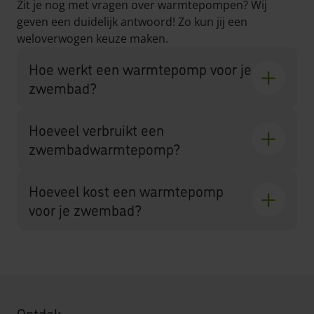
Zit je nog met vragen over warmtepompen? Wij
geven een duidelijk antwoord! Zo kun jij een
weloverwogen keuze maken.
Hoe werkt een warmtepomp voor je
zwembad?
Hoeveel verbruikt een
zwembadwarmtepomp?
Hoeveel kost een warmtepomp
voor je zwembad?
Ontdek