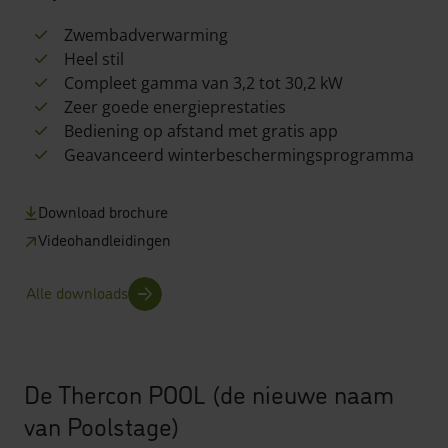
Zwembadverwarming
Heel stil
Compleet gamma van 3,2 tot 30,2 kW
Zeer goede energieprestaties
Bediening op afstand met gratis app
Geavanceerd winterbeschermingsprogramma
Download brochure
Videohandleidingen
Alle downloads
De Thercon POOL (de nieuwe naam
van Poolstage)