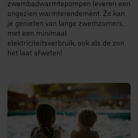
zwembadwarmtepompen leveren een
ongezien warmterendement. Zo kan
je genieten van lange zwemzomers,
met een minimaal
elektriciteitsverbruik, ook als de zon
het laat afweten!