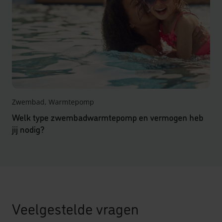
Zwembad, Warmtepomp
Welk type zwembadwarmtepomp en vermogen heb
jij nodig?
Veelgestelde vragen