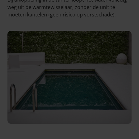
weg uit de warmtewisselaar, zonder de unit te
moeten kantelen (geen risico op vorstschade).