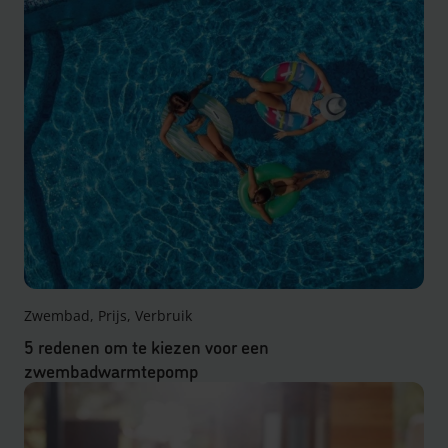
Zwembad, Prijs, Verbruik
5 redenen om te kiezen voor een
zwembadwarmtepomp