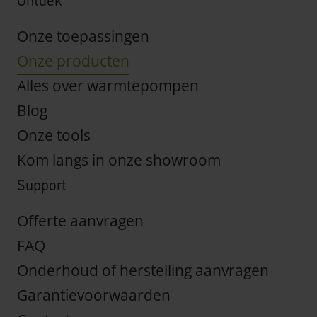
Onze toepassingen
Onze producten
Alles over warmtepompen
Blog
Onze tools
Kom langs in onze showroom
Support
Offerte aanvragen
FAQ
Onderhoud of herstelling aanvragen
Garantievoorwaarden