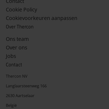
Contact
Cookie Policy
Cookievoorkeuren aanpassen
Over Thercon
Ons team
Over ons
Jobs
Contact
Thercon NV
Langlaarsteenweg 166
2630 Aartselaar
België