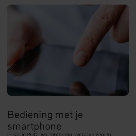
Bediening met je
smartphone
Je kan je POOL warmtepomp overal volgen en