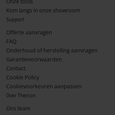
Onze tools
Kom langs in onze showroom
Support
Offerte aanvragen
FAQ
Onderhoud of herstelling aanvragen
Garantievoorwaarden
Contact
Cookie Policy
Cookievoorkeuren aanpassen
Over Thercon
Ons team