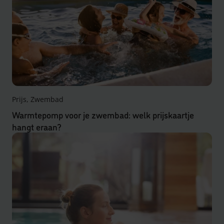
Prijs, Zwembad
Warmtepomp voor je zwembad: welk prijskaartje
hangt eraan?