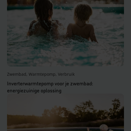
Zwembad, Warmtepomp, Verbruik
Inverterwarmtepomp voor je zwembad:
energiezuinige oplossing