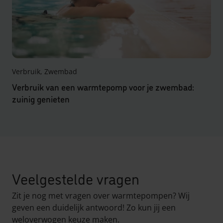
Verbruik, Zwembad
Verbruik van een warmtepomp voor je zwembad:
zuinig genieten
Veelgestelde vragen
Zit je nog met vragen over warmtepompen? Wij
geven een duidelijk antwoord! Zo kun jij een
weloverwogen keuze maken.