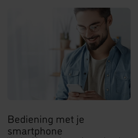
Bediening met je
smartphone