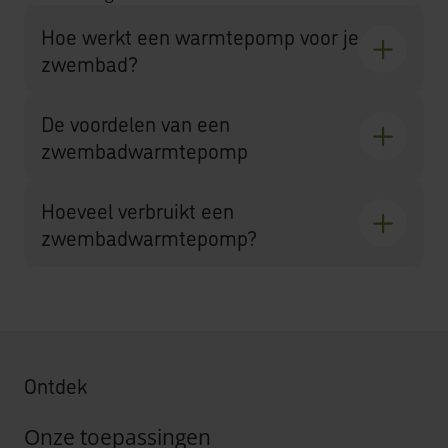
Hoe werkt een warmtepomp voor je
zwembad?
De voordelen van een
zwembadwarmtepomp
Hoeveel verbruikt een
zwembadwarmtepomp?
Ontdek
Onze toepassingen