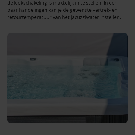
de klokschakeling is makkelijk in te stellen. In een
paar handelingen kan je de gewenste vertrek- en
retourtemperatuur van het jacuzziwater instellen.