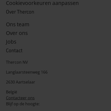
Cookievoorkeuren aanpassen
Over Thercon
Ons team
Over ons
Jobs
Contact
Thercon NV
Langlaarsteenweg 166
2630 Aartselaar
België
Contacteer ons
Blijf op de hoogte: