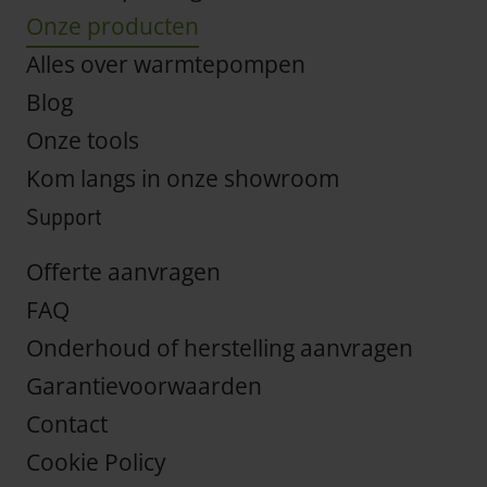
Onze producten
Alles over warmtepompen
Blog
Onze tools
Kom langs in onze showroom
Support
Offerte aanvragen
FAQ
Onderhoud of herstelling aanvragen
Garantievoorwaarden
Contact
Cookie Policy