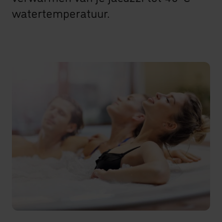
watertemperatuur.