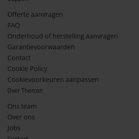
Offerte aanvragen
FAQ
Onderhoud of herstelling aanvragen
Garantievoorwaarden
Contact
Cookie Policy
Cookievoorkeuren aanpassen
Over Thercon
Ons team
Over ons
Jobs
Contact