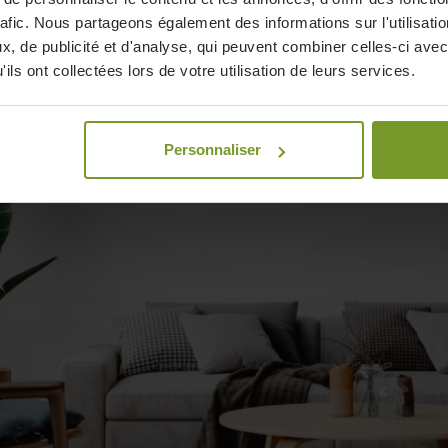
rafic. Nous partageons également des informations sur l'utilisati
, de publicité et d'analyse, qui peuvent combiner celles-ci avec
ils ont collectées lors de votre utilisation de leurs services.
Personnaliser