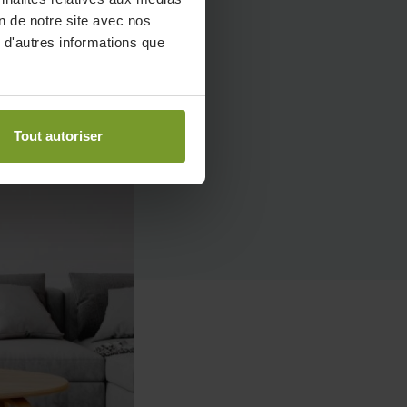
on de notre site avec nos
 d'autres informations que
Tout autoriser