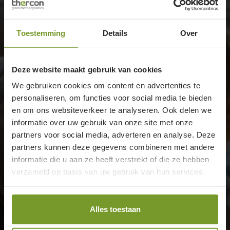
Toestemming
Details
Over
Deze website maakt gebruik van cookies
We gebruiken cookies om content en advertenties te
personaliseren, om functies voor social media te bieden
en om ons websiteverkeer te analyseren. Ook delen we
informatie over uw gebruik van onze site met onze
partners voor social media, adverteren en analyse. Deze
partners kunnen deze gegevens combineren met andere
informatie die u aan ze heeft verstrekt of die ze hebben
verzameld op basis van uw gebruik van hun services.
Alles toestaan