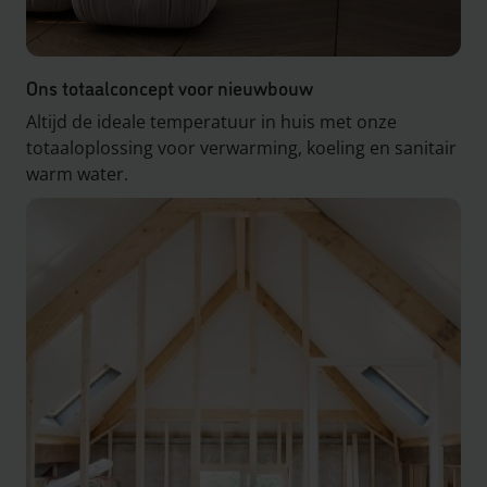
Ons totaalconcept voor nieuwbouw
Altijd de ideale temperatuur in huis met onze
totaaloplossing voor verwarming, koeling en sanitair
warm water.