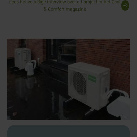
Lees het volledige interview over dit project in het Cool
& Comfort magazine