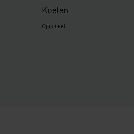
Koelen
Optioneel