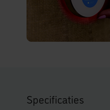
Specificaties