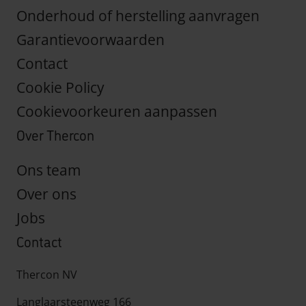
Onderhoud of herstelling aanvragen
Garantievoorwaarden
Contact
Cookie Policy
Cookievoorkeuren aanpassen
Over Thercon
Ons team
Over ons
Jobs
Contact
Thercon NV
Langlaarsteenweg 166