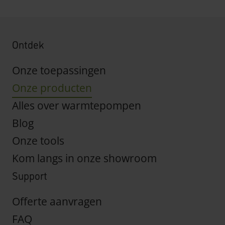
Ontdek
Onze toepassingen
Onze producten
Alles over warmtepompen
Blog
Onze tools
Kom langs in onze showroom
Support
Offerte aanvragen
FAQ