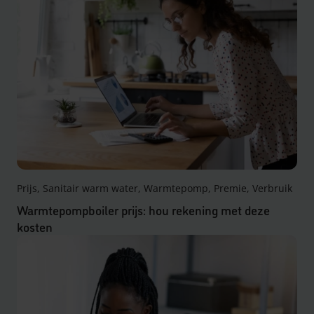
Prijs, Sanitair warm water, Warmtepomp, Premie, Verbruik
Warmtepompboiler prijs: hou rekening met deze
kosten