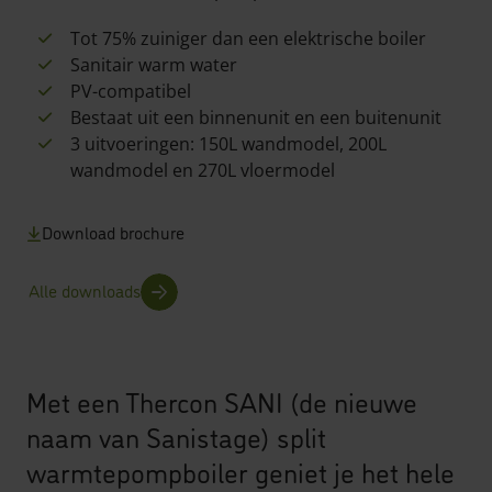
Tot 75% zuiniger dan een elektrische boiler
Sanitair warm water
PV-compatibel
Bestaat uit een binnenunit en een buitenunit
3 uitvoeringen: 150L wandmodel, 200L
wandmodel en 270L vloermodel
Download brochure
Alle downloads
Met een Thercon SANI (de nieuwe
naam van Sanistage) split
warmtepompboiler geniet je het hele