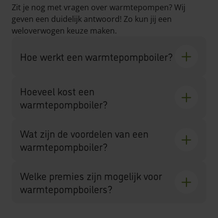
Zit je nog met vragen over warmtepompen? Wij
geven een duidelijk antwoord! Zo kun jij een
weloverwogen keuze maken.
Hoe werkt een warmtepompboiler?
Hoeveel kost een
warmtepompboiler?
Wat zijn de voordelen van een
warmtepompboiler?
Welke premies zijn mogelijk voor
warmtepompboilers?