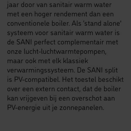
jaar door van sanitair warm water
met een hoger rendement dan een
conventionele boiler. Als ‘stand alone’
systeem voor sanitair warm water is
de SANI perfect complementair met
onze lucht-luchtwarmtepompen,
maar ook met elk klassiek
verwarmingssysteem. De SANI split
is PV-compatibel. Het toestel beschikt
over een extern contact, dat de boiler
kan vrijgeven bij een overschot aan
PV-energie uit je zonnepanelen.