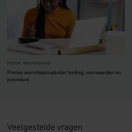
Premie, Warmtepomp
Premie warmtepompboiler: bedrag, voorwaarden en
procedure
Veelgestelde vragen