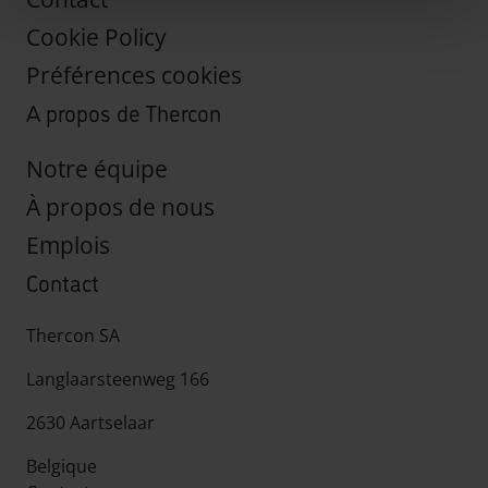
Cookie Policy
Préférences cookies
A propos de Thercon
Notre équipe
À propos de nous
Emplois
Contact
Thercon SA
Langlaarsteenweg 166
2630 Aartselaar
Belgique